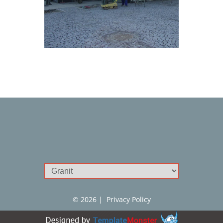
© 
2026
 |  Privacy Policy